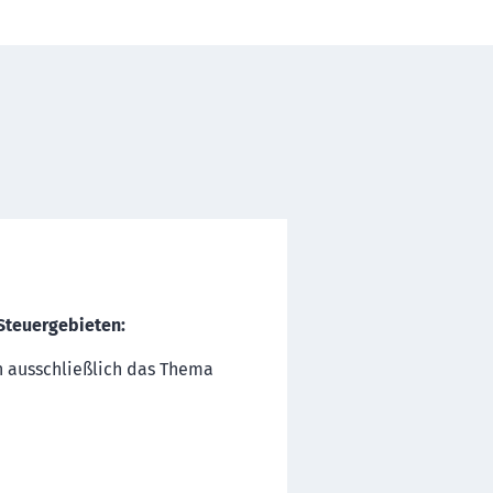
 Steuergebieten:
n ausschließlich das Thema