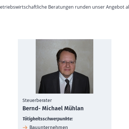
etriebswirtschaftliche Beratungen runden unser Angebot a
Steuerberater
Bernd- Michael Mühlan
Tätigkeitsschwerpunkte:
Bauunternehmen