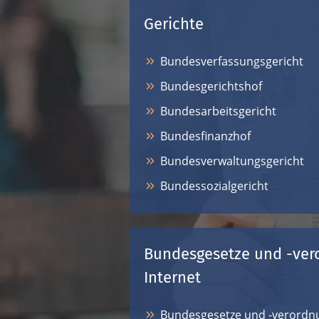
Gerichte
Bundesverfassungsgericht
Bundesgerichtshof
Bundesarbeitsgericht
Bundesfinanzhof
Bundesverwaltungsgericht
Bundessozialgericht
Bundesgesetze und -ver
Internet
Bundesgesetze und -verordnu