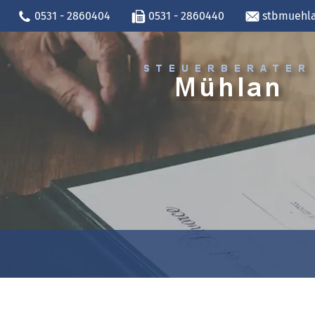
0531 - 2860404
0531 - 2860440
stbmuehla