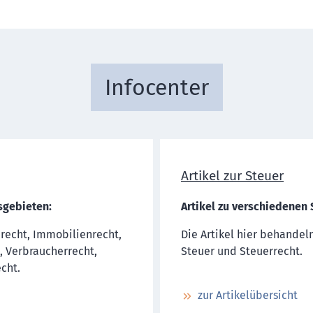
Infocenter
Artikel zur Steuer
sgebieten:
Artikel zu verschiedenen
nrecht, Immobilienrecht,
Die Artikel hier behandel
, Verbraucherrecht,
Steuer und Steuerrecht.
cht.
zur Artikelübersicht