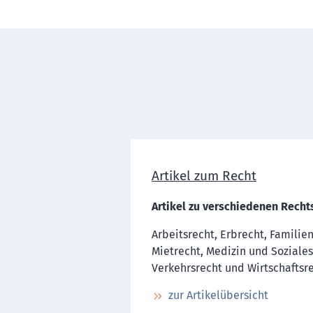
Artikel zum Recht
Artikel zu verschiedenen Recht
Arbeitsrecht, Erbrecht, Familie
Mietrecht, Medizin und Soziales
Verkehrsrecht und Wirtschaftsre
zur Artikelübersicht