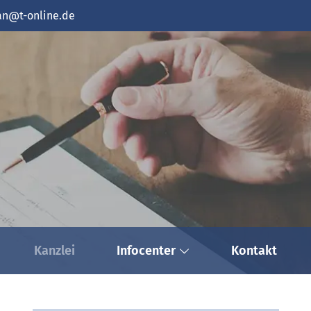
n@t-online.de
Kanzlei
Infocenter
Kontakt