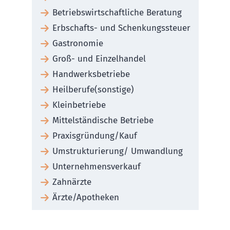
Betriebswirtschaftliche Beratung
Erbschafts- und Schenkungssteuer
Gastronomie
Groß- und Einzelhandel
Handwerksbetriebe
Heilberufe(sonstige)
Kleinbetriebe
Mittelständische Betriebe
Praxisgründung/Kauf
Umstrukturierung/ Umwandlung
Unternehmensverkauf
Zahnärzte
Ärzte/Apotheken