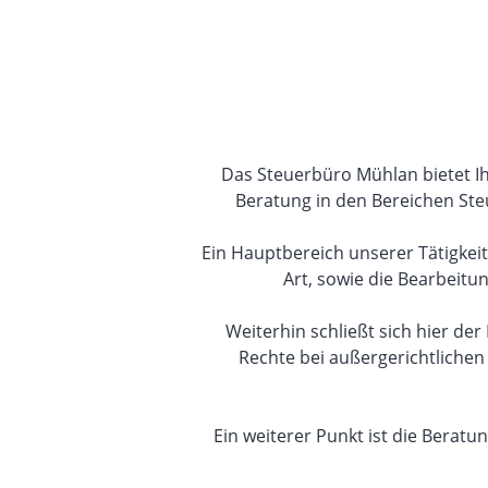
Das Steuerbüro Mühlan bietet I
Beratung in den Bereichen St
Ein Hauptbereich unserer Tätigkeit
Art, sowie die Bearbeit
Weiterhin schließt sich hier d
Rechte bei außergerichtlichen
Ein weiterer Punkt ist die Berat