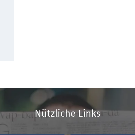
Nützliche Links