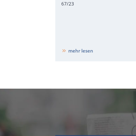
67/23
mehr lesen