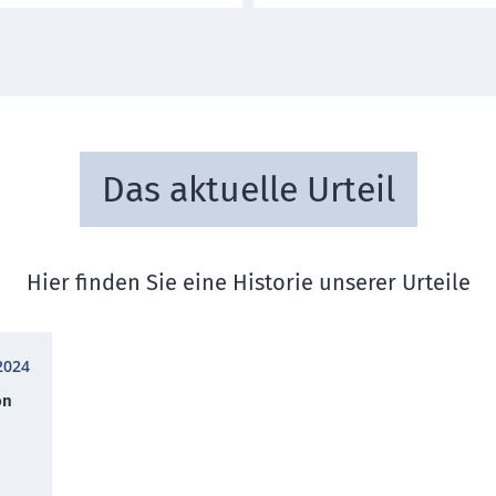
Das aktuelle Urteil
Hier finden Sie eine Historie unserer Urteile
2024
on