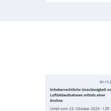
01.11.
Urheberrechtliche Unzulässigkeit v
Luftbildaufnahmen mittels einer
Drohne
Urteil vom 23. Oktober 2024 - I ZR